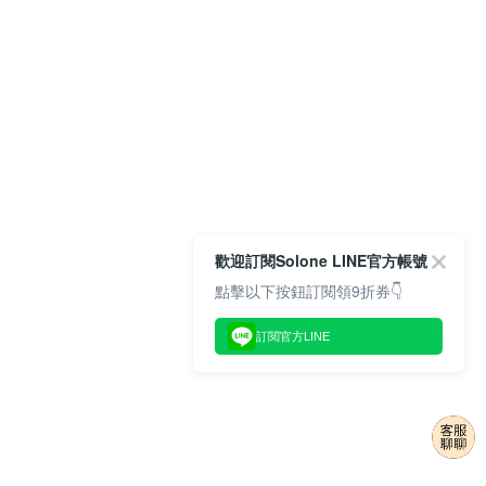
歡迎訂閱Solone LINE官方帳號
點擊以下按鈕訂閱領9折券👇
訂閱官方LINE