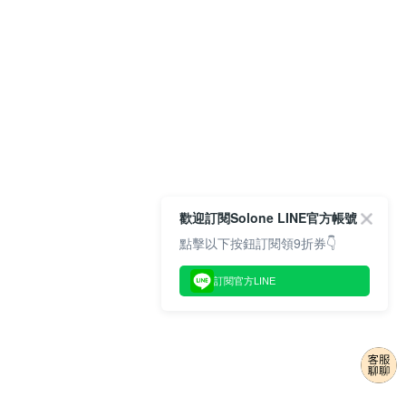
歡迎訂閱Solone LINE官方帳號
點擊以下按鈕訂閱領9折券👇
訂閱官方LINE