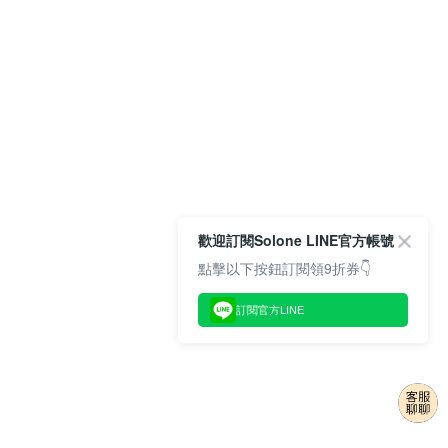
歡迎訂閱Solone LINE官方帳號
點擊以下按鈕訂閱領9折券👇
訂閱官方LINE