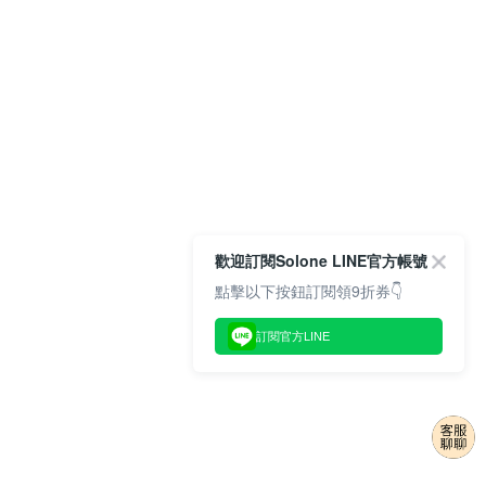
歡迎訂閱Solone LINE官方帳號
點擊以下按鈕訂閱領9折券👇
訂閱官方LINE