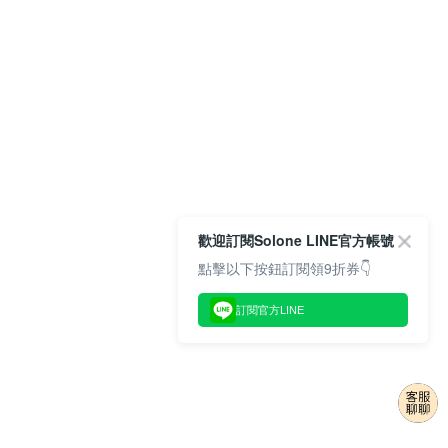
歡迎訂閱Solone LINE官方帳號
點擊以下按鈕訂閱領9折券👇
訂閱官方LINE