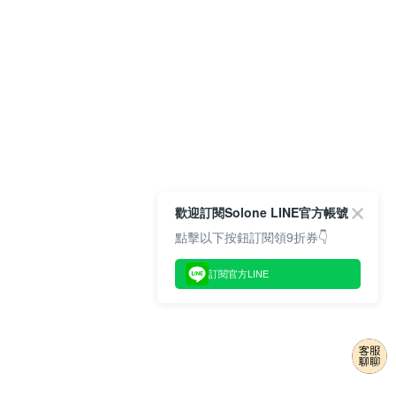
歡迎訂閱Solone LINE官方帳號
點擊以下按鈕訂閱領9折券👇
訂閱官方LINE