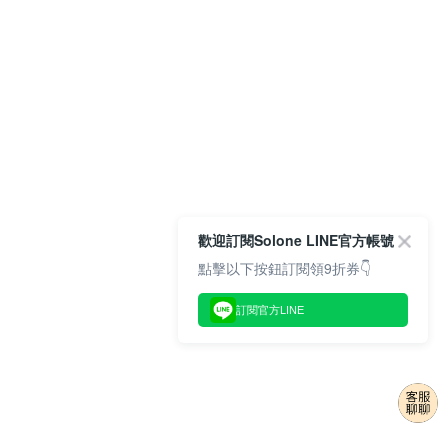
歡迎訂閱Solone LINE官方帳號
點擊以下按鈕訂閱領9折券👇
訂閱官方LINE