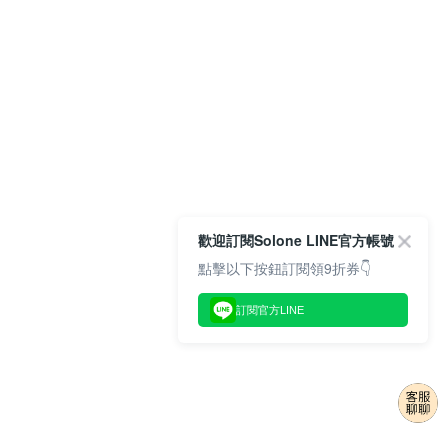
歡迎訂閱Solone LINE官方帳號
點擊以下按鈕訂閱領9折券👇
訂閱官方LINE