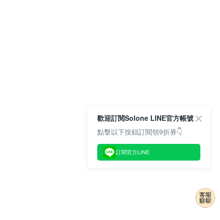
歡迎訂閱Solone LINE官方帳號
點擊以下按鈕訂閱領9折券👇
訂閱官方LINE