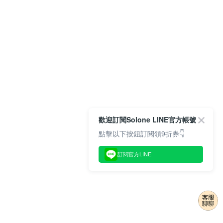
歡迎訂閱Solone LINE官方帳號
點擊以下按鈕訂閱領9折券👇
訂閱官方LINE