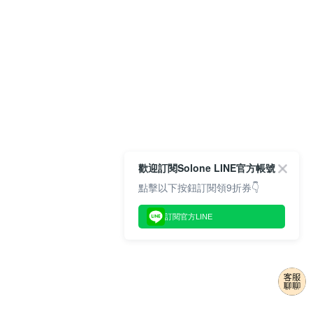
歡迎訂閱Solone LINE官方帳號
點擊以下按鈕訂閱領9折券👇
訂閱官方LINE