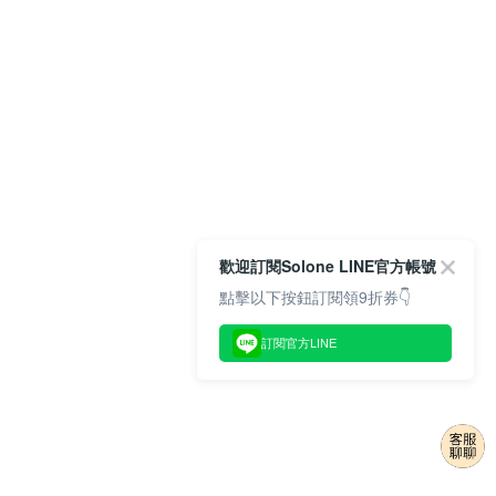
歡迎訂閱Solone LINE官方帳號
點擊以下按鈕訂閱領9折券👇
訂閱官方LINE