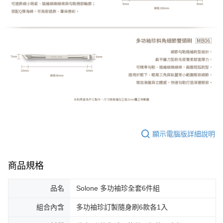
顯示電腦版詳細說明
商品規格
品名
Solone 多功袖珍全套6件組
組合內含
多功袖珍訂製隨身刷6款各1入