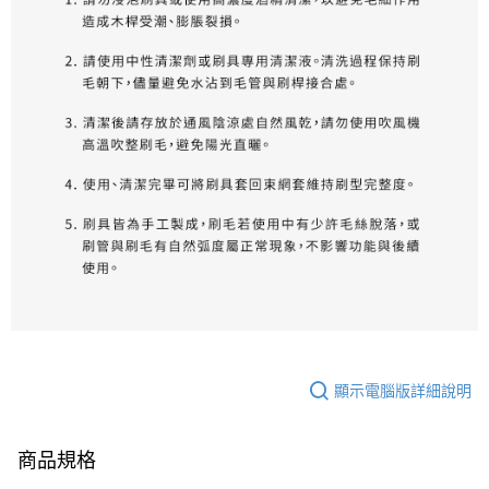
顯示電腦版詳細說明
商品規格