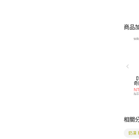
商品加
【
奇
30
NT
NT
相關
奶凍 