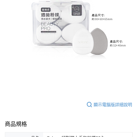
顯示電腦版詳細說明
商品規格