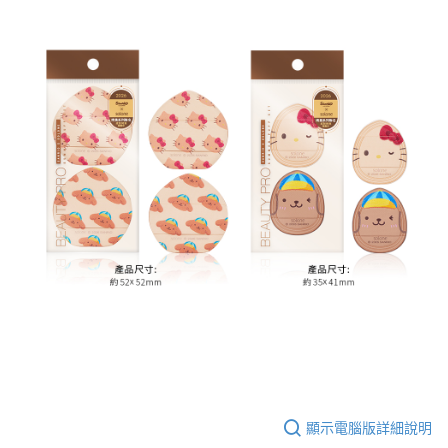
顯示電腦版詳細說明