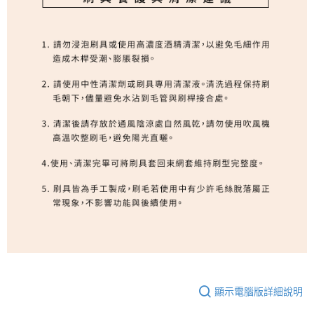
顯示電腦版詳細說明