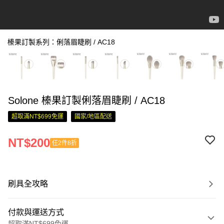
榛果訂製系列：俐落眉睫刷 / AC18
Solone 榛果訂製俐落眉睫刷 / AC18
超取滿NT$699免運
國家/地區配送
NT$200
任2件8折
刷具全攻略
付款與運送方式
超取滿NT$699免運