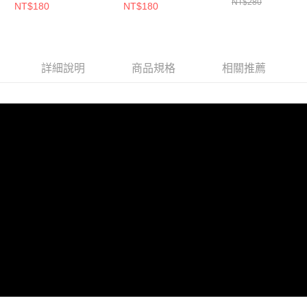
NT$280
NT$180
NT$180
詳細說明
商品規格
相關推薦